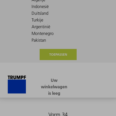
TOEPASSEN
Vorm 34