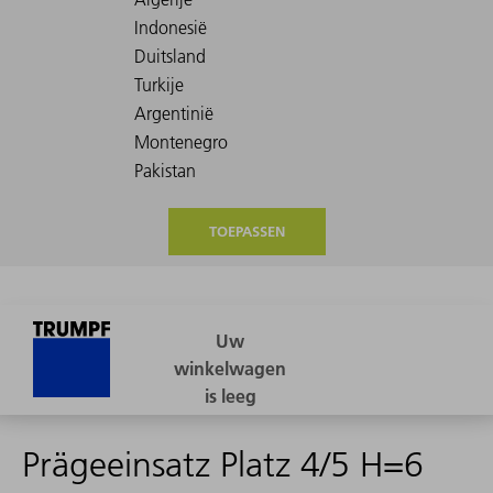
TOEPASSEN
Prägeeinsatz Platz 4/5 H=6