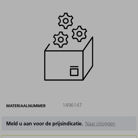
1496147
MATERIAALNUMMER
Meld u aan voor de prijsindicatie.
Naar inloggen