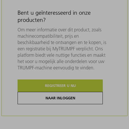
Bent u geïnteresseerd in onze
producten?
Om meer informatie over dit product, zoals
machinecompatibiliteit, prijs en
beschikbaarheid te ontvangen en te kopen, is
een registratie bij MyTRUMPF verplicht. Ons
platform biedt vele nuttige functies en maakt
het voor u mogelijk alle onderdelen voor uw
TRUMPF-machine eenvoudig te vinden.
REGISTREER U NU
NAAR INLOGGEN