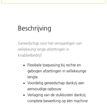
Beschrijving
Gereedschap voor het vervaardigen van
willekeurig lange afzettingen in
knabbelbedrijf
Flexibele toepassing bij rechte en
gebogen afzettingen in willekeurige
lengte
Voordelig gereedschap dankzij een
eenvoudige opbouw
Verlaging van de stukkosten dankzij
complete bewerking op één machine