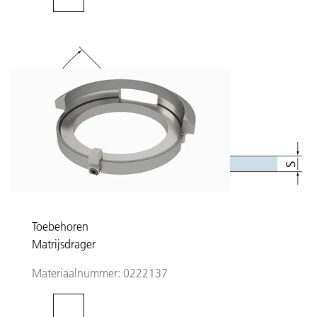
Toebehoren
Matrijsdrager
Materiaalnummer:
0222137