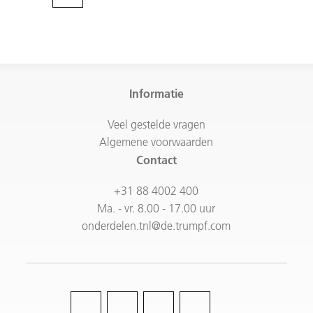
Informatie
Veel gestelde vragen
Algemene voorwaarden
Contact
+31 88 4002 400
Ma. - vr. 8.00 - 17.00 uur
onderdelen.tnl@de.trumpf.com