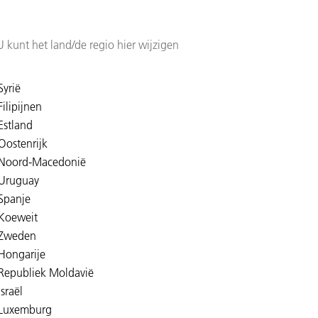
U kunt het land/de regio hier wijzigen