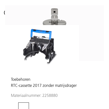
Overige producten
Toebehoren
RTC-cassette 2017 zonder matrijsdrager
Materiaalnummer:
2258880