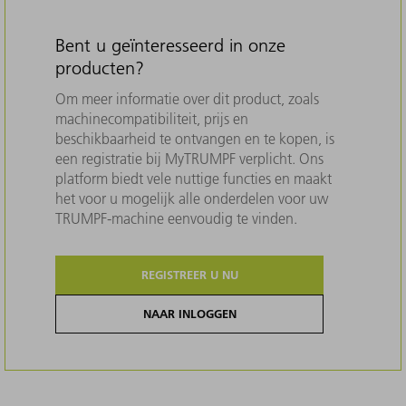
Bent u geïnteresseerd in onze
producten?
Om meer informatie over dit product, zoals
machinecompatibiliteit, prijs en
beschikbaarheid te ontvangen en te kopen, is
een registratie bij MyTRUMPF verplicht. Ons
platform biedt vele nuttige functies en maakt
het voor u mogelijk alle onderdelen voor uw
TRUMPF-machine eenvoudig te vinden.
REGISTREER U NU
NAAR INLOGGEN