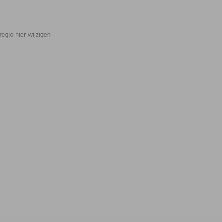
regio hier wijzigen