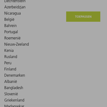
TOEPASSEN