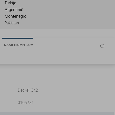
NAAR TRUMPF.COM
Deckel Gr.2
0105721