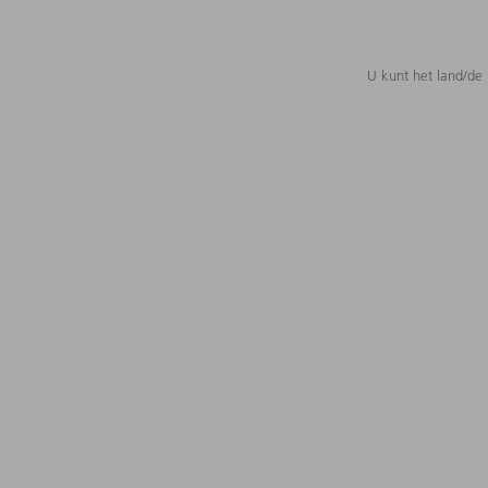
U kunt het land/de 