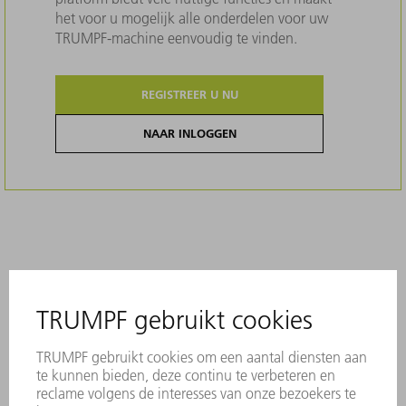
het voor u mogelijk alle onderdelen voor uw
TRUMPF-machine eenvoudig te vinden.
REGISTREER U NU
NAAR INLOGGEN
Beschrijving
Originele TRUMPF-accessoires -
plaatschroefdraadgereedschap (naar
beneden)