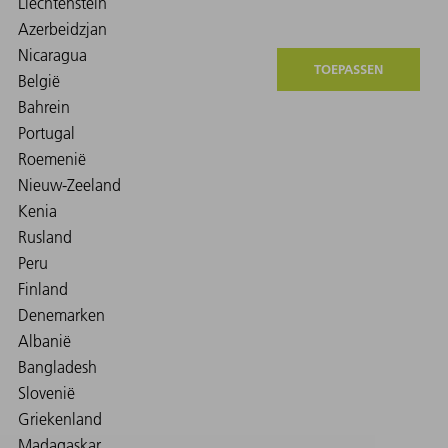
TOEPASSEN