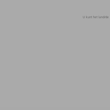
U kunt het land/de 