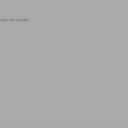
regio hier wijzigen