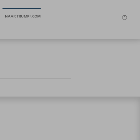
NAAR TRUMPF.COM