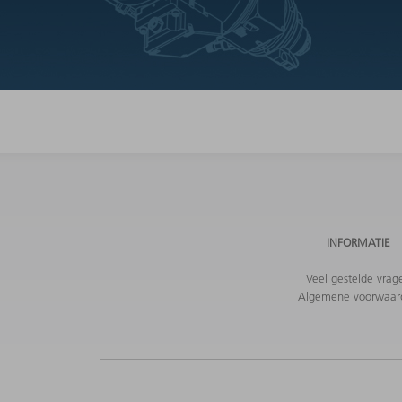
INFORMATIE
Veel gestelde vrag
Algemene voorwaar