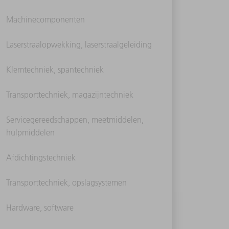
Machinecomponenten
Laserstraalopwekking, laserstraalgeleiding
Klemtechniek, spantechniek
Transporttechniek, magazijntechniek
Servicegereedschappen, meetmiddelen,
hulpmiddelen
Afdichtingstechniek
Transporttechniek, opslagsystemen
Hardware, software