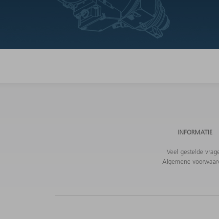
INFORMATIE
Veel gestelde vrag
Algemene voorwaar