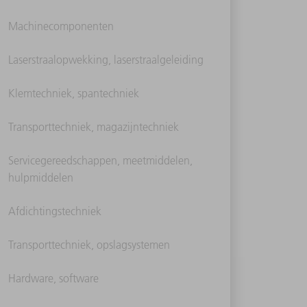
Machinecomponenten
Laserstraalopwekking, laserstraalgeleiding
Klemtechniek, spantechniek
Transporttechniek, magazijntechniek
Servicegereedschappen, meetmiddelen,
hulpmiddelen
Afdichtingstechniek
Transporttechniek, opslagsystemen
Hardware, software