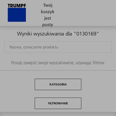
Wyniki wyszukiwania dla "0130169"
Proszę zawęzić swoje wyszukiwanie, używając filtrów.
KATEGORIA
FILTROWANIE