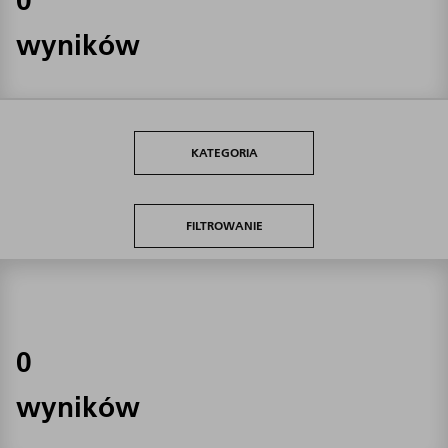
wyników
KATEGORIA
FILTROWANIE
0
wyników