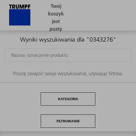
Wyniki wyszukiwania dla "0343276"
Proszę zawęzić swoje wyszukiwanie, używając filtrów.
KATEGORIA
FILTROWANIE