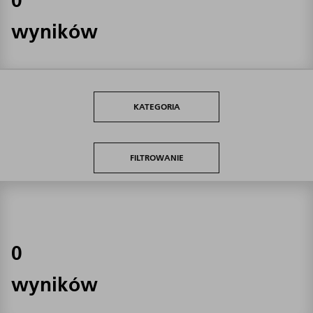
wyników
KATEGORIA
FILTROWANIE
0
wyników