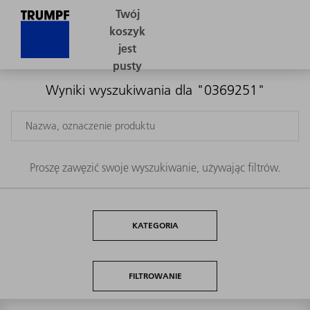
Wyniki wyszukiwania dla "0369251"
Proszę zawęzić swoje wyszukiwanie, używając filtrów.
KATEGORIA
FILTROWANIE