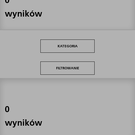
wyników
KATEGORIA
FILTROWANIE
0
wyników