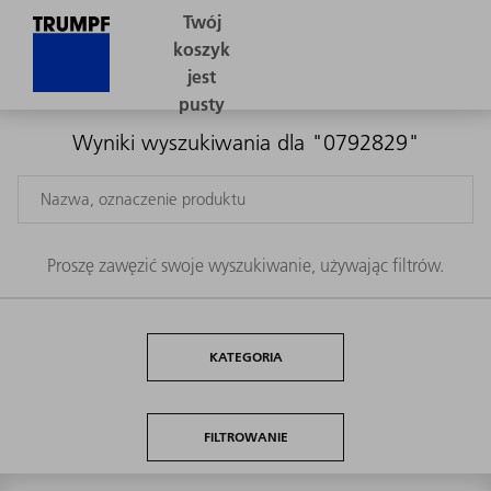
Wyniki wyszukiwania dla "0792829"
Proszę zawęzić swoje wyszukiwanie, używając filtrów.
KATEGORIA
FILTROWANIE