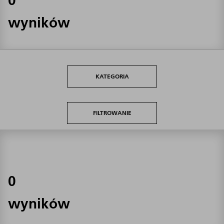
wyników
KATEGORIA
FILTROWANIE
0
wyników