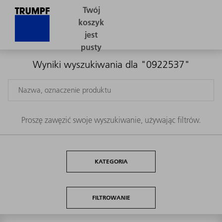
Wyniki wyszukiwania dla "0922537"
Proszę zawęzić swoje wyszukiwanie, używając filtrów.
KATEGORIA
FILTROWANIE