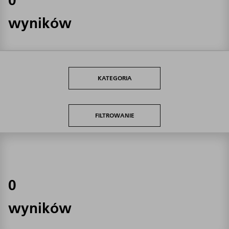
wyników
KATEGORIA
FILTROWANIE
0
wyników