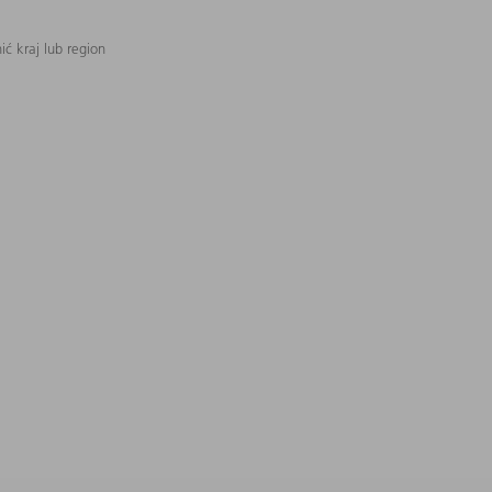
ć kraj lub region