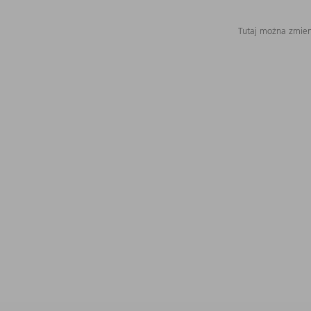
Tutaj można zmieni