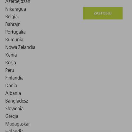
ZASTOSUJ