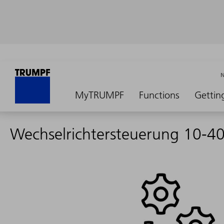
MyTRUMPF
Functions
Gettin
Wechselrichtersteuerung 10-