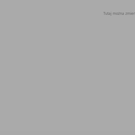
Tutaj można zmieni