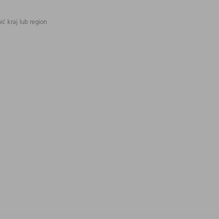
ć kraj lub region