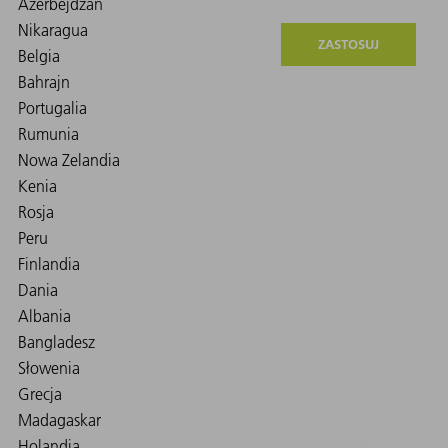
ZASTOSUJ