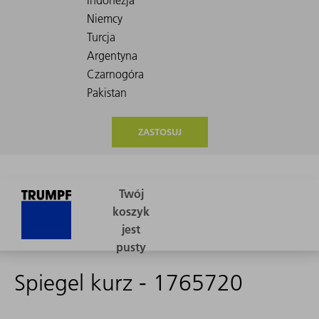
ZASTOSUJ
Spiegel kurz - 1765720