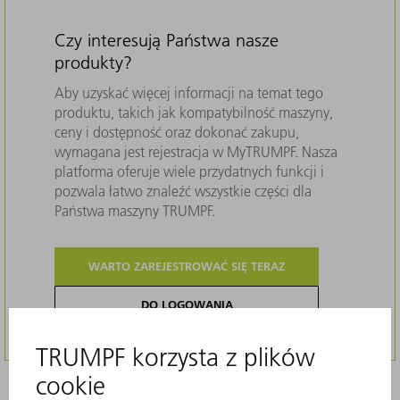
Czy interesują Państwa nasze
produkty?
Aby uzyskać więcej informacji na temat tego
produktu, takich jak kompatybilność maszyny,
ceny i dostępność oraz dokonać zakupu,
wymagana jest rejestracja w MyTRUMPF. Nasza
platforma oferuje wiele przydatnych funkcji i
pozwala łatwo znaleźć wszystkie części dla
Państwa maszyny TRUMPF.
WARTO ZAREJESTROWAĆ SIĘ TERAZ
DO LOGOWANIA