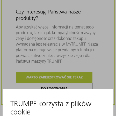
Czy interesują Państwa nasze
produkty?
Aby uzyskać więcej informacji na temat tego
produktu, takich jak kompatybilność maszyny,
ceny i dostępność oraz dokonać zakupu,
wymagana jest rejestracja w MyTRUMPF. Nasza
platforma oferuje wiele przydatnych funkcji i
pozwala łatwo znaleźć wszystkie części dla
Państwa maszyny TRUMPF.
WARTO ZAREJESTROWAĆ SIĘ TERAZ
DO LOGOWANIA