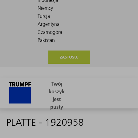
ZASTOSUJ
PLATTE - 1920958