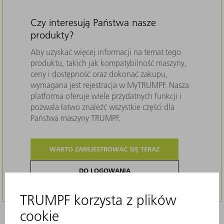
Czy interesują Państwa nasze
produkty?
Aby uzyskać więcej informacji na temat tego
produktu, takich jak kompatybilność maszyny,
ceny i dostępność oraz dokonać zakupu,
wymagana jest rejestracja w MyTRUMPF. Nasza
platforma oferuje wiele przydatnych funkcji i
pozwala łatwo znaleźć wszystkie części dla
Państwa maszyny TRUMPF.
WARTO ZAREJESTROWAĆ SIĘ TERAZ
DO LOGOWANIA