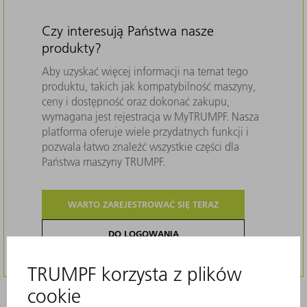
Czy interesują Państwa nasze
produkty?
Aby uzyskać więcej informacji na temat tego
produktu, takich jak kompatybilność maszyny,
ceny i dostępność oraz dokonać zakupu,
wymagana jest rejestracja w MyTRUMPF. Nasza
platforma oferuje wiele przydatnych funkcji i
pozwala łatwo znaleźć wszystkie części dla
Państwa maszyny TRUMPF.
WARTO ZAREJESTROWAĆ SIĘ TERAZ
DO LOGOWANIA