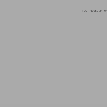
Tutaj można zmieni