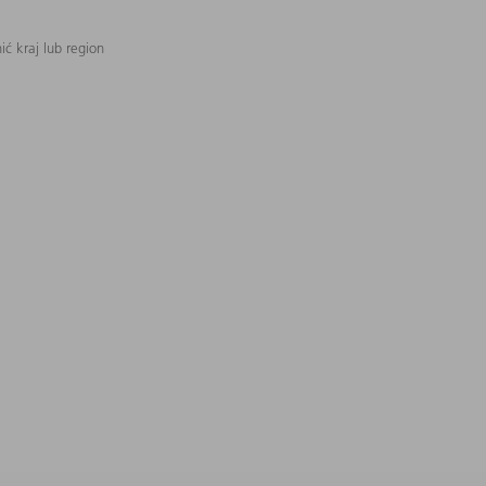
ć kraj lub region