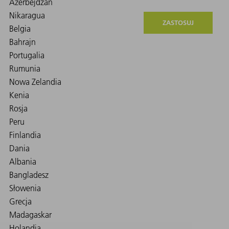
ZASTOSUJ