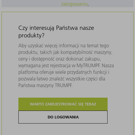
zalogowaniu
.
Czy interesują Państwa nasze
produkty?
Aby uzyskać więcej informacji na temat tego
produktu, takich jak kompatybilność maszyny,
ceny i dostępność oraz dokonać zakupu,
wymagana jest rejestracja w MyTRUMPF. Nasza
platforma oferuje wiele przydatnych funkcji i
pozwala łatwo znaleźć wszystkie części dla
Państwa maszyny TRUMPF.
WARTO ZAREJESTROWAĆ SIĘ TERAZ
DO LOGOWANIA