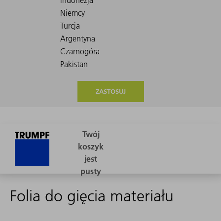
ZASTOSUJ
Folia do gięcia materiału