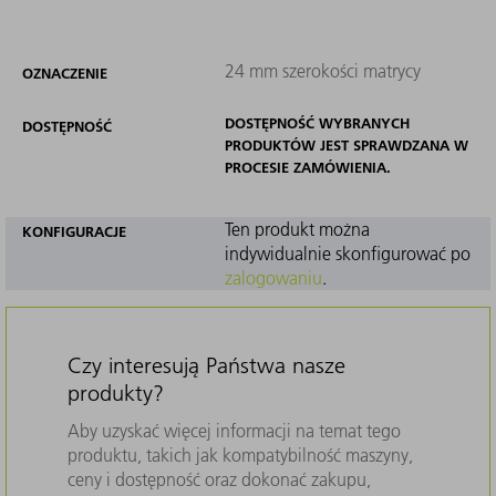
24 mm szerokości matrycy
OZNACZENIE
DOSTĘPNOŚĆ WYBRANYCH
DOSTĘPNOŚĆ
PRODUKTÓW JEST SPRAWDZANA W
PROCESIE ZAMÓWIENIA.
Ten produkt można
KONFIGURACJE
indywidualnie skonfigurować po
zalogowaniu
.
Czy interesują Państwa nasze
produkty?
Aby uzyskać więcej informacji na temat tego
produktu, takich jak kompatybilność maszyny,
ceny i dostępność oraz dokonać zakupu,