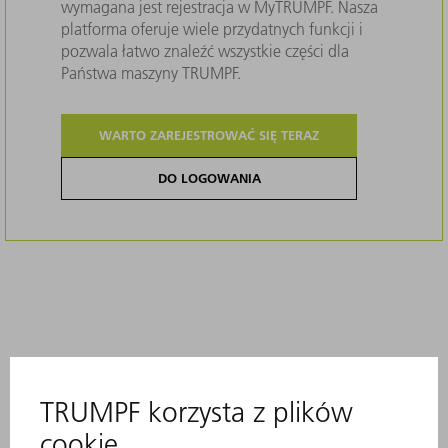
wymagana jest rejestracja w MyTRUMPF. Nasza
platforma oferuje wiele przydatnych funkcji i
pozwala łatwo znaleźć wszystkie części dla
Państwa maszyny TRUMPF.
WARTO ZAREJESTROWAĆ SIĘ TERAZ
DO LOGOWANIA
Opis