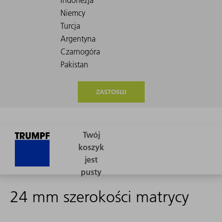
ZASTOSUJ
24 mm szerokości matrycy