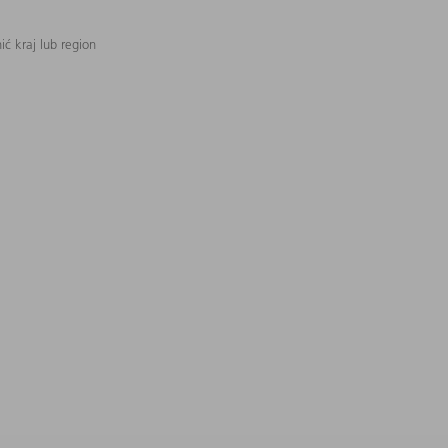
ć kraj lub region