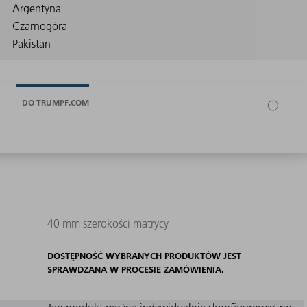
DO TRUMPF.COM
40 mm szerokości matrycy
DOSTĘPNOŚĆ WYBRANYCH PRODUKTÓW JEST
SPRAWDZANA W PROCESIE ZAMÓWIENIA.