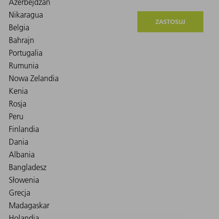
ZASTOSUJ