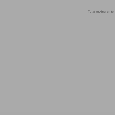
Tutaj można zmieni