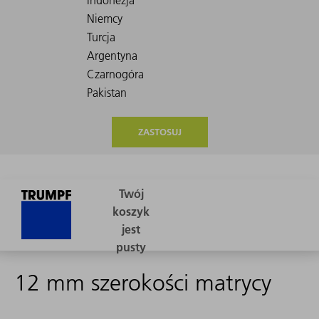
ZASTOSUJ
12 mm szerokości matrycy