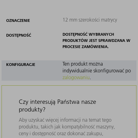
12 mm szerokości matrycy
OZNACZENIE
DOSTĘPNOŚĆ WYBRANYCH
DOSTĘPNOŚĆ
PRODUKTÓW JEST SPRAWDZANA W
PROCESIE ZAMÓWIENIA.
Ten produkt można
KONFIGURACJE
indywidualnie skonfigurować po
zalogowaniu
.
Czy interesują Państwa nasze
produkty?
Aby uzyskać więcej informacji na temat tego
produktu, takich jak kompatybilność maszyny,
ceny i dostępność oraz dokonać zakupu,