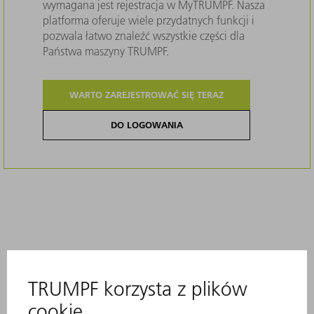
wymagana jest rejestracja w MyTRUMPF. Nasza
platforma oferuje wiele przydatnych funkcji i
pozwala łatwo znaleźć wszystkie części dla
Państwa maszyny TRUMPF.
WARTO ZAREJESTROWAĆ SIĘ TERAZ
DO LOGOWANIA
Opis