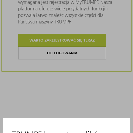
wymagana jest rejestracja w MyTRUMPF. Nasza
platforma oferuje wiele przydatnych funkcji i
pozwala łatwo znaleźć wszystkie części dla
Państwa maszyny TRUMPF.
WARTO ZAREJESTROWAĆ SIĘ TERAZ
DO LOGOWANIA
Opis