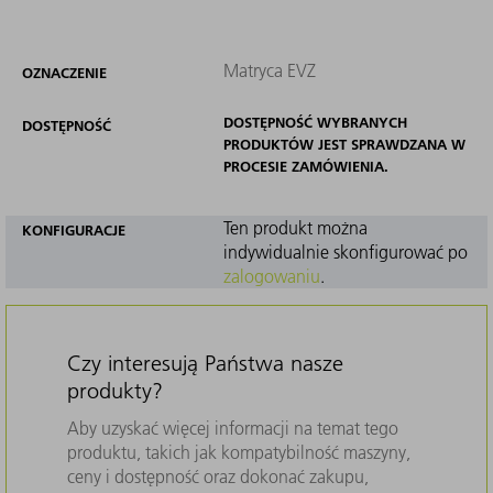
Matryca EVZ
OZNACZENIE
DOSTĘPNOŚĆ WYBRANYCH
DOSTĘPNOŚĆ
PRODUKTÓW JEST SPRAWDZANA W
PROCESIE ZAMÓWIENIA.
Ten produkt można
KONFIGURACJE
indywidualnie skonfigurować po
zalogowaniu
.
Czy interesują Państwa nasze
produkty?
Aby uzyskać więcej informacji na temat tego
produktu, takich jak kompatybilność maszyny,
ceny i dostępność oraz dokonać zakupu,