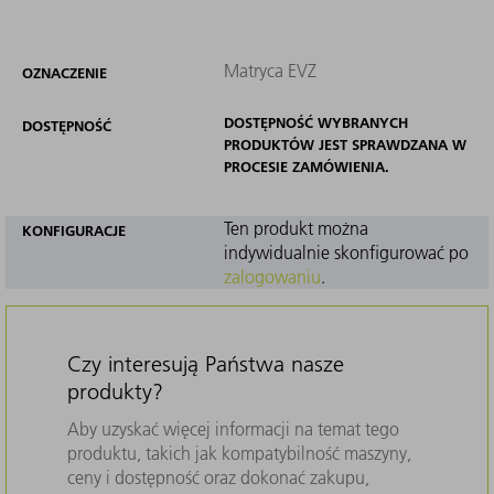
Matryca EVZ
OZNACZENIE
DOSTĘPNOŚĆ WYBRANYCH
DOSTĘPNOŚĆ
PRODUKTÓW JEST SPRAWDZANA W
PROCESIE ZAMÓWIENIA.
Ten produkt można
KONFIGURACJE
indywidualnie skonfigurować po
zalogowaniu
.
Czy interesują Państwa nasze
produkty?
Aby uzyskać więcej informacji na temat tego
produktu, takich jak kompatybilność maszyny,
ceny i dostępność oraz dokonać zakupu,