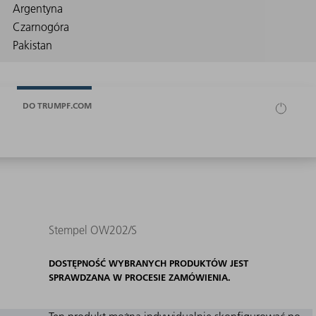
DO TRUMPF.COM
Stempel OW202/S
DOSTĘPNOŚĆ WYBRANYCH PRODUKTÓW JEST
SPRAWDZANA W PROCESIE ZAMÓWIENIA.