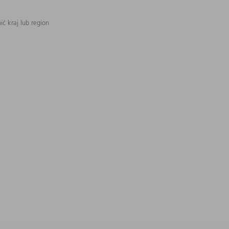
ć kraj lub region