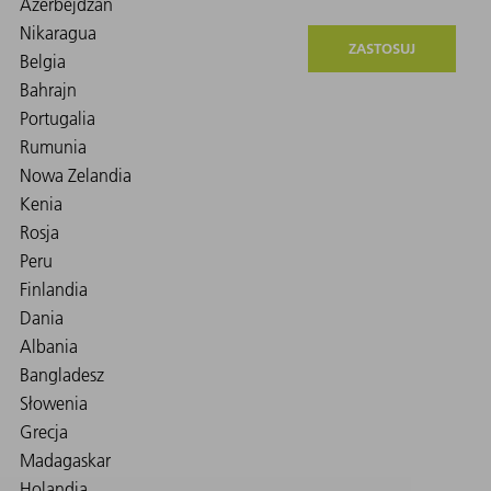
ZASTOSUJ