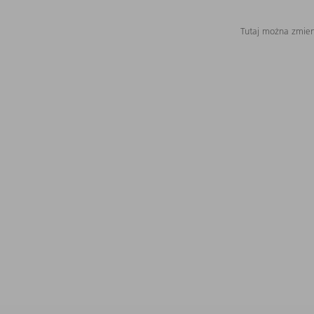
Tutaj można zmieni