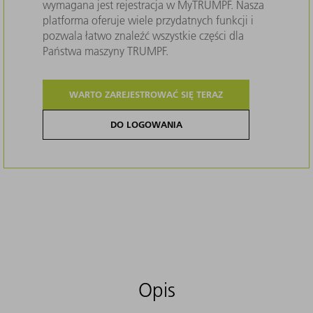
wymagana jest rejestracja w MyTRUMPF. Nasza
platforma oferuje wiele przydatnych funkcji i
pozwala łatwo znaleźć wszystkie części dla
Państwa maszyny TRUMPF.
WARTO ZAREJESTROWAĆ SIĘ TERAZ
DO LOGOWANIA
Opis