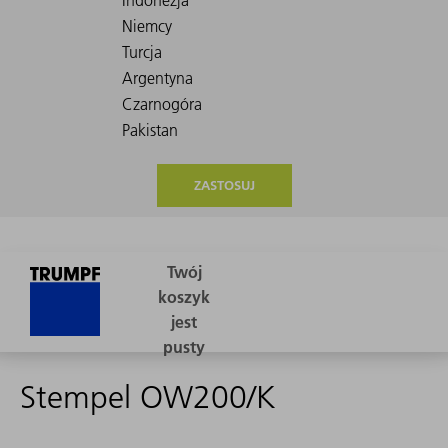
ZASTOSUJ
Stempel OW200/K