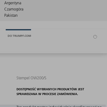
DO TRUMPF.COM
Stempel OW200/S
DOSTĘPNOŚĆ WYBRANYCH PRODUKTÓW JEST
SPRAWDZANA W PROCESIE ZAMÓWIENIA.