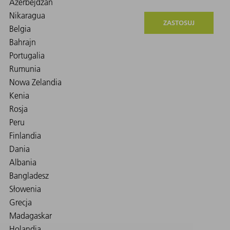
ZASTOSUJ