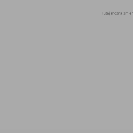
Tutaj można zmieni