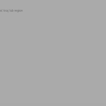
ć kraj lub region