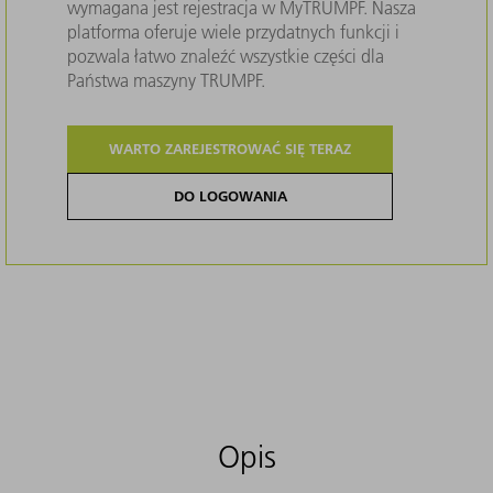
wymagana jest rejestracja w MyTRUMPF. Nasza
platforma oferuje wiele przydatnych funkcji i
pozwala łatwo znaleźć wszystkie części dla
Państwa maszyny TRUMPF.
WARTO ZAREJESTROWAĆ SIĘ TERAZ
DO LOGOWANIA
Opis