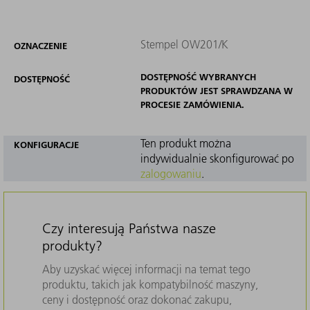
Stempel OW201/K
OZNACZENIE
DOSTĘPNOŚĆ WYBRANYCH
DOSTĘPNOŚĆ
PRODUKTÓW JEST SPRAWDZANA W
PROCESIE ZAMÓWIENIA.
Ten produkt można
KONFIGURACJE
indywidualnie skonfigurować po
zalogowaniu
.
Czy interesują Państwa nasze
produkty?
Aby uzyskać więcej informacji na temat tego
produktu, takich jak kompatybilność maszyny,
ceny i dostępność oraz dokonać zakupu,