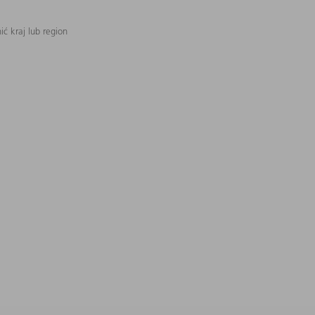
ć kraj lub region