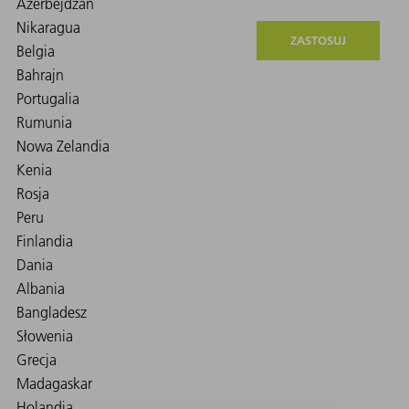
ZASTOSUJ