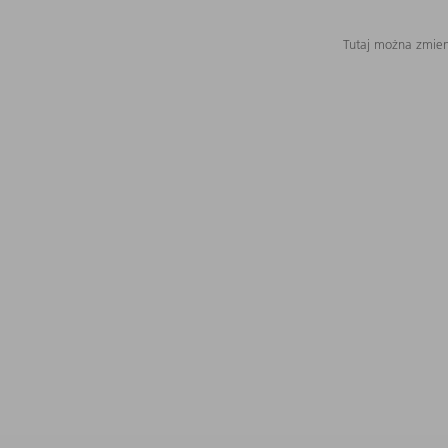
Tutaj można zmieni