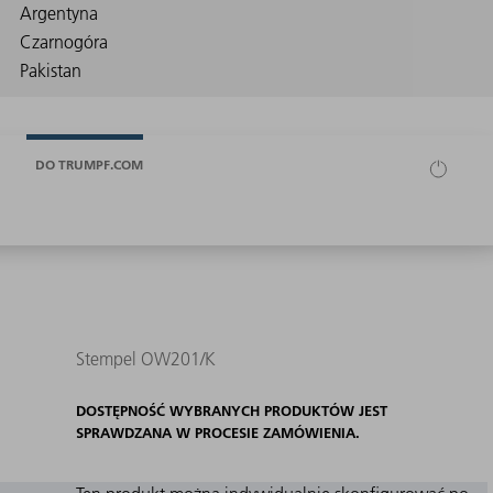
DO TRUMPF.COM
Stempel OW201/K
DOSTĘPNOŚĆ WYBRANYCH PRODUKTÓW JEST
SPRAWDZANA W PROCESIE ZAMÓWIENIA.