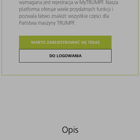
wymagana jest rejestracja w MyTRUMPF. Nasza
platforma oferuje wiele przydatnych funkcji i
pozwala łatwo znaleźć wszystkie części dla
Państwa maszyny TRUMPF.
WARTO ZAREJESTROWAĆ SIĘ TERAZ
DO LOGOWANIA
Opis