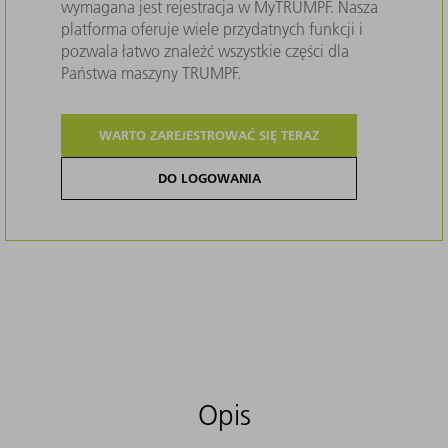
wymagana jest rejestracja w MyTRUMPF. Nasza
platforma oferuje wiele przydatnych funkcji i
pozwala łatwo znaleźć wszystkie części dla
Państwa maszyny TRUMPF.
WARTO ZAREJESTROWAĆ SIĘ TERAZ
DO LOGOWANIA
Opis