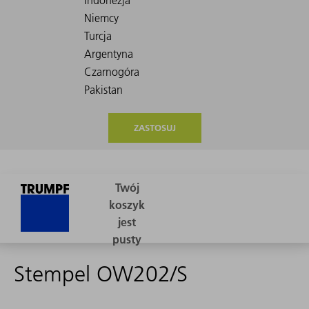
ZASTOSUJ
Stempel OW202/S