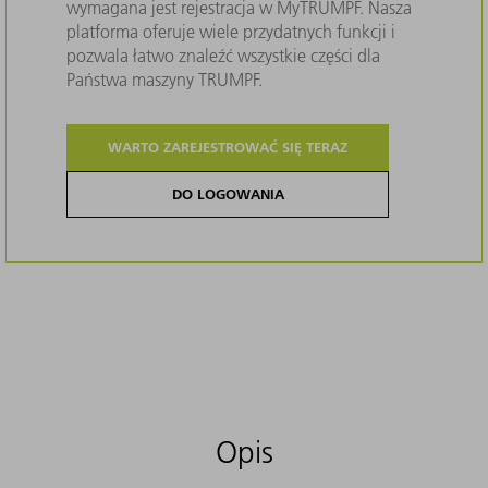
wymagana jest rejestracja w MyTRUMPF. Nasza
platforma oferuje wiele przydatnych funkcji i
pozwala łatwo znaleźć wszystkie części dla
Państwa maszyny TRUMPF.
WARTO ZAREJESTROWAĆ SIĘ TERAZ
DO LOGOWANIA
Opis