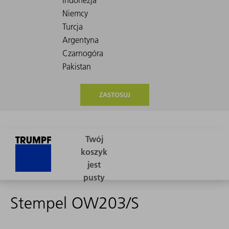
ZASTOSUJ
Stempel OW203/S