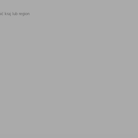
ć kraj lub region