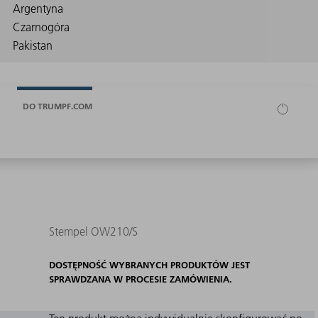
DO TRUMPF.COM
Stempel OW210/S
DOSTĘPNOŚĆ WYBRANYCH PRODUKTÓW JEST
SPRAWDZANA W PROCESIE ZAMÓWIENIA.