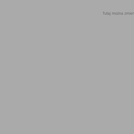
Tutaj można zmieni