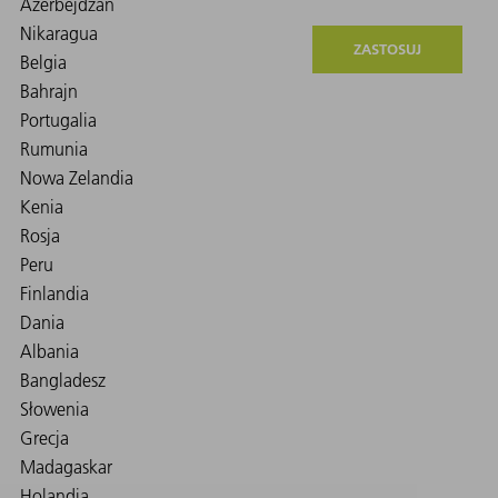
ZASTOSUJ