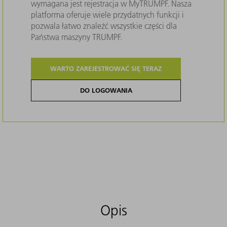
wymagana jest rejestracja w MyTRUMPF. Nasza
platforma oferuje wiele przydatnych funkcji i
pozwala łatwo znaleźć wszystkie części dla
Państwa maszyny TRUMPF.
WARTO ZAREJESTROWAĆ SIĘ TERAZ
DO LOGOWANIA
Opis