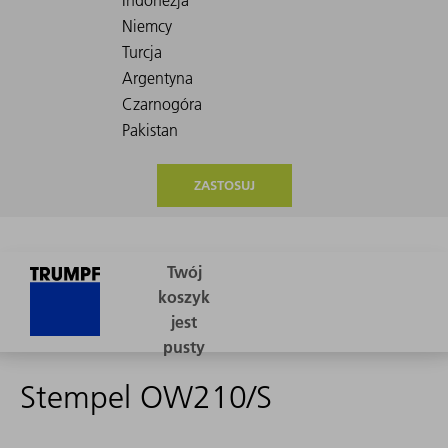
ZASTOSUJ
Stempel OW210/S