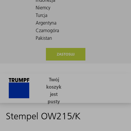
ZASTOSUJ
Stempel OW215/K