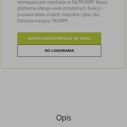
wymagana jest rejestracja w MyTRUMPF. Nasza
platforma oferuje wiele przydatnych funkcji i
pozwala łatwo znaleźć wszystkie części dla
Państwa maszyny TRUMPF.
WARTO ZAREJESTROWAĆ SIĘ TERAZ
DO LOGOWANIA
Opis