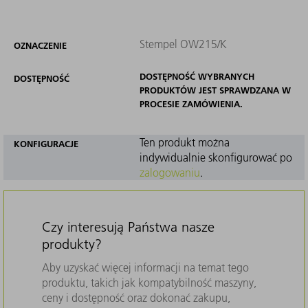
Stempel OW215/K
OZNACZENIE
DOSTĘPNOŚĆ WYBRANYCH
DOSTĘPNOŚĆ
PRODUKTÓW JEST SPRAWDZANA W
PROCESIE ZAMÓWIENIA.
Ten produkt można
KONFIGURACJE
indywidualnie skonfigurować po
zalogowaniu
.
Czy interesują Państwa nasze
produkty?
Aby uzyskać więcej informacji na temat tego
produktu, takich jak kompatybilność maszyny,
ceny i dostępność oraz dokonać zakupu,