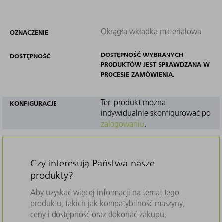
Okrągła wkładka materiałowa
OZNACZENIE
DOSTĘPNOŚĆ WYBRANYCH
DOSTĘPNOŚĆ
PRODUKTÓW JEST SPRAWDZANA W
PROCESIE ZAMÓWIENIA.
Ten produkt można
KONFIGURACJE
indywidualnie skonfigurować po
zalogowaniu
.
Czy interesują Państwa nasze
produkty?
Aby uzyskać więcej informacji na temat tego
produktu, takich jak kompatybilność maszyny,
ceny i dostępność oraz dokonać zakupu,