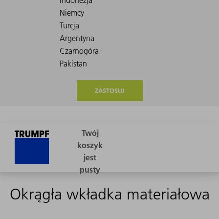
ZASTOSUJ
Okrągła wkładka materiałowa