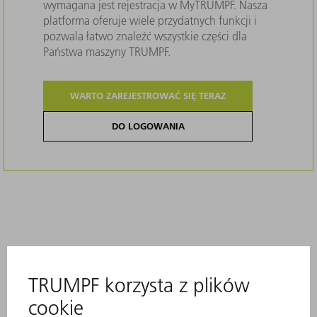
wymagana jest rejestracja w MyTRUMPF. Nasza
platforma oferuje wiele przydatnych funkcji i
pozwala łatwo znaleźć wszystkie części dla
Państwa maszyny TRUMPF.
WARTO ZAREJESTROWAĆ SIĘ TERAZ
DO LOGOWANIA
Opis