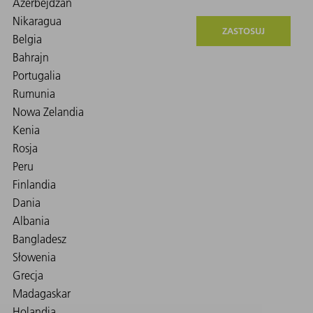
ZASTOSUJ