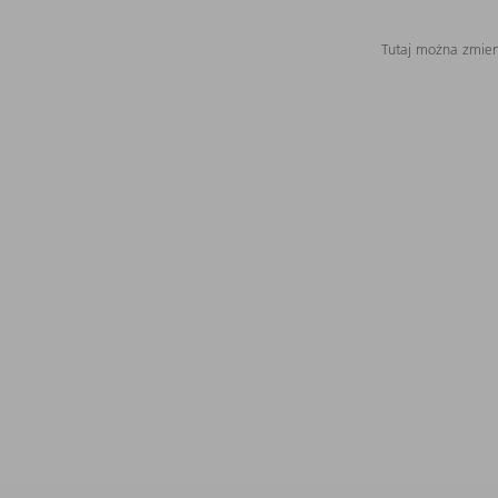
Tutaj można zmieni