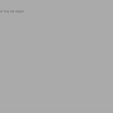
ć kraj lub region