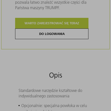
pozwala łatwo znaleźć wszystkie części dla
Państwa maszyny TRUMPF.
WARTO ZAREJESTROWAĆ SIĘ TERAZ
DO LOGOWANIA
Opis
Standardowe narzędzie kształtowe do
indywidualnego zastosowania
Opcjonalnie: specjalna powłoka w celu