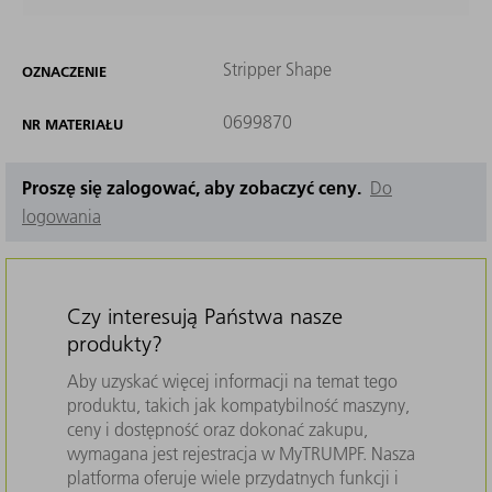
Stripper Shape
OZNACZENIE
0699870
NR MATERIAŁU
Proszę się zalogować, aby zobaczyć ceny.
Do
logowania
Czy interesują Państwa nasze
produkty?
Aby uzyskać więcej informacji na temat tego
produktu, takich jak kompatybilność maszyny,
ceny i dostępność oraz dokonać zakupu,
wymagana jest rejestracja w MyTRUMPF. Nasza
platforma oferuje wiele przydatnych funkcji i