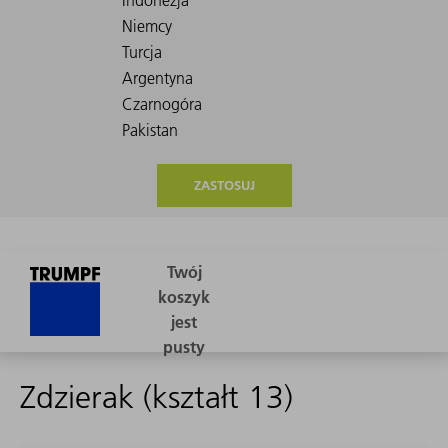
ZASTOSUJ
Zdzierak (kształt 13)