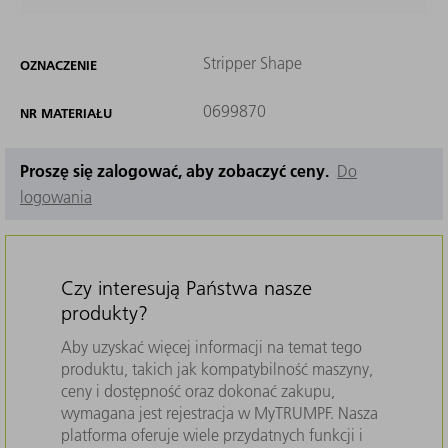
Stripper Shape
OZNACZENIE
0699870
NR MATERIAŁU
Proszę się zalogować, aby zobaczyć ceny.
Do
logowania
Czy interesują Państwa nasze
produkty?
Aby uzyskać więcej informacji na temat tego
produktu, takich jak kompatybilność maszyny,
ceny i dostępność oraz dokonać zakupu,
wymagana jest rejestracja w MyTRUMPF. Nasza
platforma oferuje wiele przydatnych funkcji i