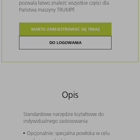
pozwala łatwo znaleźć wszystkie części dla
Państwa maszyny TRUMPF.
WARTO ZAREJESTROWAĆ SIĘ TERAZ
DO LOGOWANIA
Opis
Standardowe narzędzie kształtowe do
indywidualnego zastosowania
Opcjonalnie: specjalna powłoka w celu