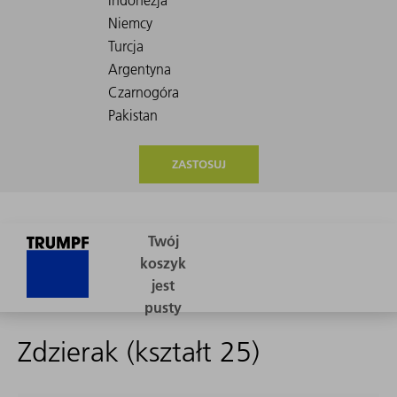
ZASTOSUJ
Zdzierak (kształt 25)