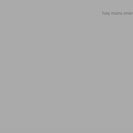
Tutaj można zmieni