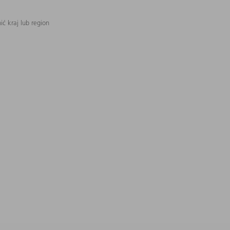
ć kraj lub region