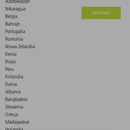
ZASTOSUJ