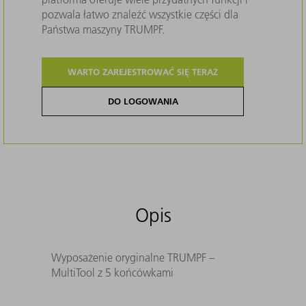
pozwala łatwo znaleźć wszystkie części dla
Państwa maszyny TRUMPF.
WARTO ZAREJESTROWAĆ SIĘ TERAZ
DO LOGOWANIA
Opis
Wyposażenie oryginalne TRUMPF –
MultiTool z 5 końcówkami