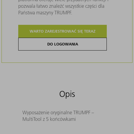
pozwala łatwo znaleźć wszystkie części dla
Państwa maszyny TRUMPF.
WARTO ZAREJESTROWAĆ SIĘ TERAZ
DO LOGOWANIA
Opis
Wyposażenie oryginalne TRUMPF –
MultiTool z 5 końcówkami