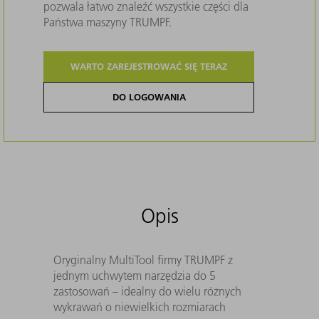
pozwala łatwo znaleźć wszystkie części dla
Państwa maszyny TRUMPF.
WARTO ZAREJESTROWAĆ SIĘ TERAZ
DO LOGOWANIA
Opis
Oryginalny MultiTool firmy TRUMPF z
jednym uchwytem narzędzia do 5
zastosowań – idealny do wielu różnych
wykrawań o niewielkich rozmiarach