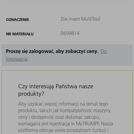
Die insert MultiTool
OZNACZENIE
0699814
NR MATERIAŁU
Proszę się zalogować, aby zobaczyć ceny.
Do
logowania
Czy interesują Państwa nasze
produkty?
Aby uzyskać więcej informacji na temat tego
produktu, takich jak kompatybilność maszyny,
ceny i dostępność oraz dokonać zakupu,
wymagana jest rejestracja w MyTRUMPF. Nasza
platforma oferuje wiele przydatnych funkcji i