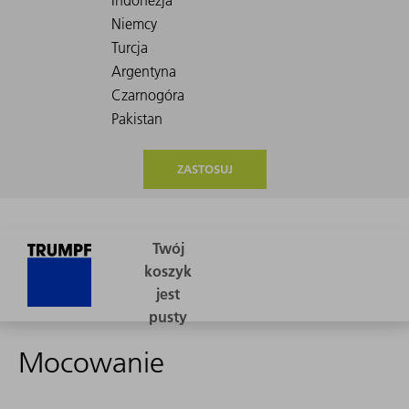
ZASTOSUJ
Mocowanie