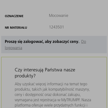
Mocowanie
OZNACZENIE
1243501
NR MATERIAŁU
Proszę się zalogować, aby zobaczyć ceny.
Do
logowania
Czy interesują Państwa nasze
produkty?
Aby uzyskać więcej informacji na temat tego
produktu, takich jak kompatybilność maszyny,
ceny i dostępność oraz dokonać zakupu,
wymagana jest rejestracja w MyTRUMPF. Nasza
platforma oferuje wiele przydatnych funkcji i