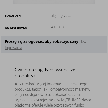
Tuleja łącząca
OZNACZENIE
1410379
NR MATERIAŁU
Proszę się zalogować, aby zobaczyć ceny.
Do
logowania
Czy interesują Państwa nasze
produkty?
Aby uzyskać więcej informacji na temat tego
produktu, takich jak kompatybilność maszyny,
ceny i dostępność oraz dokonać zakupu,
wymagana jest rejestracja w MyTRUMPF. Nasza
platforma oferuje wiele przydatnych funkcji i