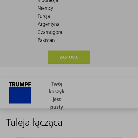
ZASTOSUJ
Tuleja łącząca