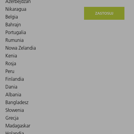
ZASTOSUJ