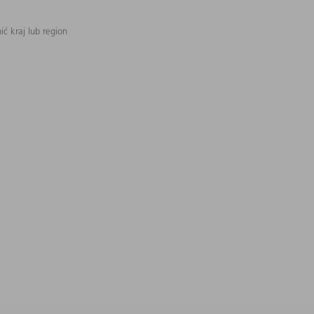
ć kraj lub region