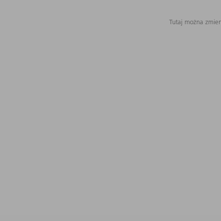
Tutaj można zmieni